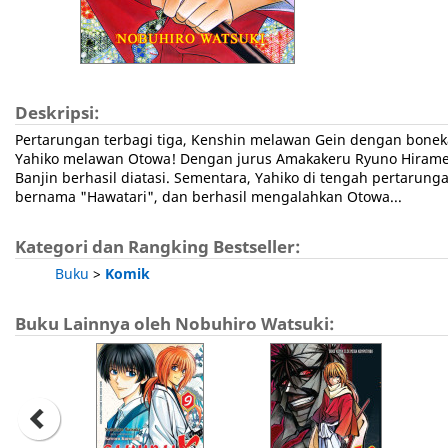
Deskripsi:
Pertarungan terbagi tiga, Kenshin melawan Gein dengan bonek
Yahiko melawan Otowa! Dengan jurus Amakakeru Ryuno Hiramek
Banjin berhasil diatasi. Sementara, Yahiko di tengah pertaru
bernama "Hawatari", dan berhasil mengalahkan Otowa...
Kategori dan Rangking Bestseller:
Buku
>
Komik
Buku Lainnya oleh Nobuhiro Watsuki: