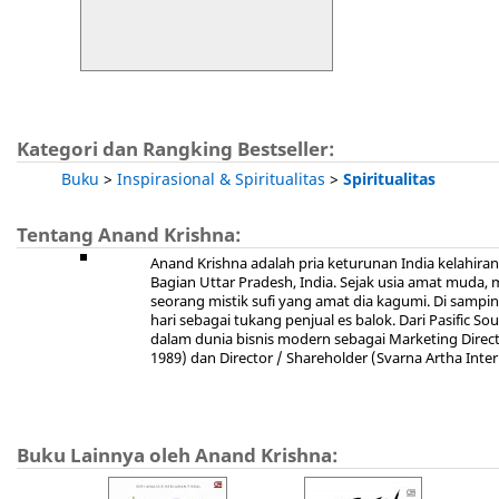
Kategori dan Rangking Bestseller:
Buku
>
Inspirasional & Spiritualitas
>
Spiritualitas
Tentang Anand Krishna:
Anand Krishna adalah pria keturunan India kelahiran
Bagian Uttar Pradesh, India. Sejak usia amat muda,
seorang mistik sufi yang amat dia kagumi. Di samping
hari sebagai tukang penjual es balok. Dari Pasific 
dalam dunia bisnis modern sebagai Marketing Directo
1989) dan Director / Shareholder (Svarna Artha Interb
Buku Lainnya oleh Anand Krishna: