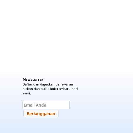
Newsletter
Daftar dan dapatkan penawaran
diskon dan buku-buku terbaru dari
kami.
Berlangganan